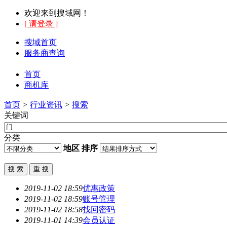
欢迎来到搜域网！
[ 请登录 ]
搜域首页
服务商查询
首页
商机库
首页
>
行业资讯
>
搜索
关键词
分类
地区
排序
2019-11-02 18:59
优惠政策
2019-11-02 18:59
账号管理
2019-11-02 18:58
找回密码
2019-11-01 14:39
会员认证