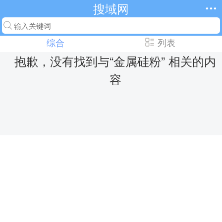
搜域网
综合
列表
抱歉，没有找到与“
金属硅粉
” 相关的内
容