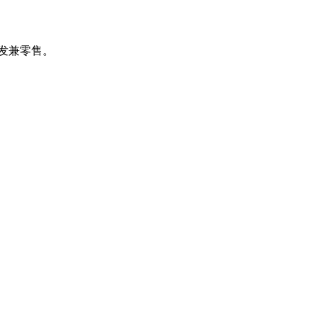
发兼零售。