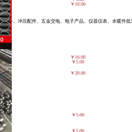
￥10.00
械设备、冲压配件、五金交电、电子产品、仪器仪表、水暖件批
￥16.00
￥5.00
￥20.00
￥5.00
￥5.00