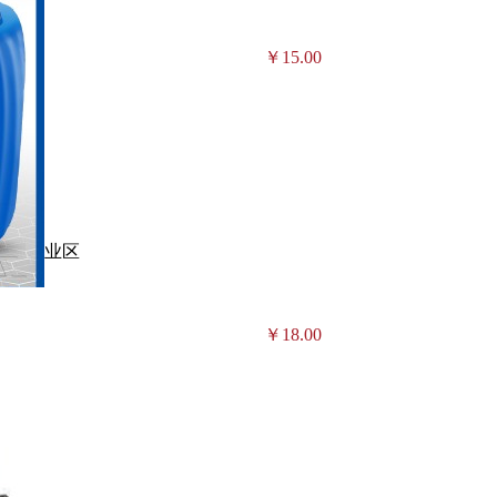
￥15.00
村北工业区
￥18.00