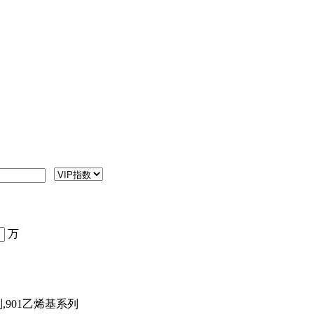
万
,901乙烯基系列