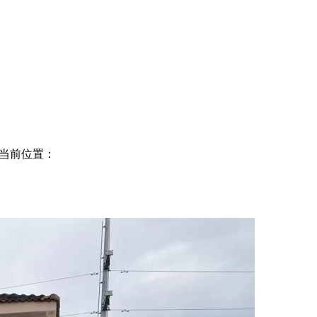
当前位置：