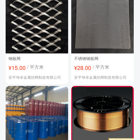
钢板网
不锈钢钢板网
¥15.00
/ 平方米
¥28.00
/ 平方米
安平坤卓金属丝网制造有限公司
安平坤卓金属丝网制造有限公司