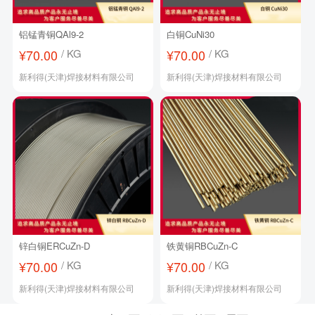
铝锰青铜QAl9-2
白铜CuNi30
¥70.00
/ KG
¥70.00
/ KG
新利得(天津)焊接材料有限公司
新利得(天津)焊接材料有限公司
锌白铜ERCuZn-D
铁黄铜RBCuZn-C
¥70.00
/ KG
¥70.00
/ KG
新利得(天津)焊接材料有限公司
新利得(天津)焊接材料有限公司